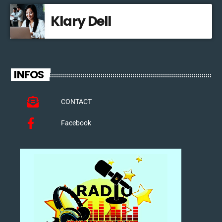
Klary Dell
INFOS
CONTACT
Facebook