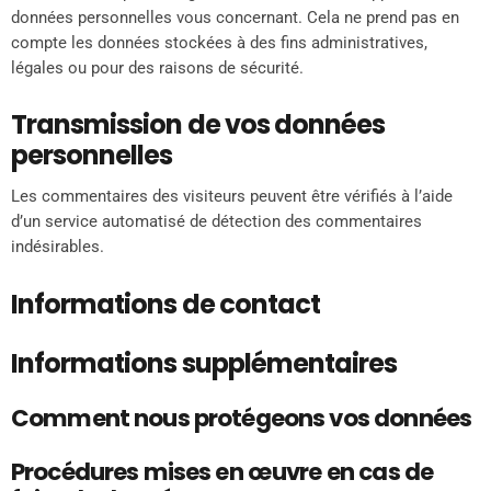
données personnelles vous concernant. Cela ne prend pas en
compte les données stockées à des fins administratives,
légales ou pour des raisons de sécurité.
Transmission de vos données
personnelles
Les commentaires des visiteurs peuvent être vérifiés à l’aide
d’un service automatisé de détection des commentaires
indésirables.
Informations de contact
Informations supplémentaires
Comment nous protégeons vos données
Procédures mises en œuvre en cas de