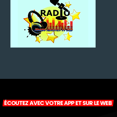
ÉCOUTEZ AVEC VOTRE APP ET SUR LE WEB