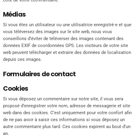
coté de votre commentaire.
Médias
Si vous êtes un utilisateur ou une utilisatrice enregistré·e et que
vous téléversez des images sur le site web, nous vous
conseillons d’éviter de téléverser des images contenant des
données EXIF de coordonnées GPS. Les visiteurs de votre site
web peuvent télécharger et extraire des données de localisation
depuis ces images.
Formulaires de contact
Cookies
Si vous déposez un commentaire sur notre site, il vous sera
proposé d’enregistrer votre nom, adresse de messagerie et site
web dans des cookies. C’est uniquement pour votre confort afin
de ne pas avoir à saisir ces informations si vous déposez un
autre commentaire plus tard. Ces cookies expirent au bout d’un
an.