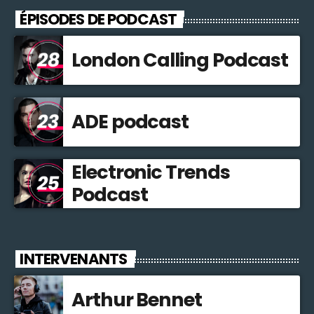
ÉPISODES DE PODCAST
London Calling Podcast
ADE podcast
Electronic Trends
Podcast
INTERVENANTS
Arthur Bennet