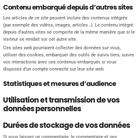
Contenu embarqué depuis d’autres sites
Les articles de ce site peuvent inclure des contenus intégrés
(par exemple des vidéos, images, articles…). Le contenu intégré
depuis d’autres sites se comporte de la même manière que si le
visiteur se rendait sur cet autre site.
Ces sites web pourraient collecter des données sur vous,
utiliser des cookies, embarquer des outils de suivis tiers, suivre
vos interactions avec ces contenus embarqués si vous
disposez d’un compte connecté sur leur site web.
Statistiques et mesures d’audience
Utilisation et transmission de vos
données personnelles
Durées de stockage de vos données
Si vous laissez un commentaire, le commentaire et ses