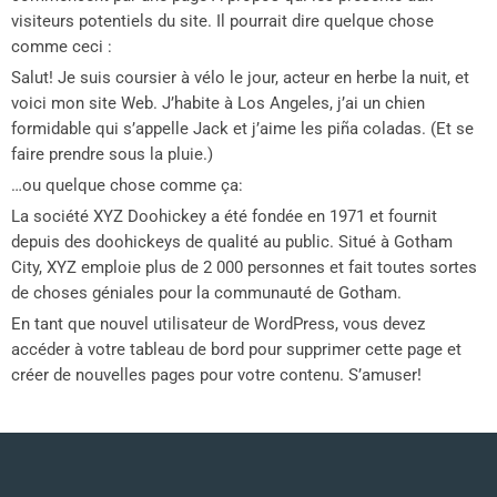
visiteurs potentiels du site. Il pourrait dire quelque chose
comme ceci :
Salut! Je suis coursier à vélo le jour, acteur en herbe la nuit, et
voici mon site Web. J’habite à Los Angeles, j’ai un chien
formidable qui s’appelle Jack et j’aime les piña coladas. (Et se
faire prendre sous la pluie.)
…ou quelque chose comme ça:
La société XYZ Doohickey a été fondée en 1971 et fournit
depuis des doohickeys de qualité au public. Situé à Gotham
City, XYZ emploie plus de 2 000 personnes et fait toutes sortes
de choses géniales pour la communauté de Gotham.
En tant que nouvel utilisateur de WordPress, vous devez
accéder à votre tableau de bord pour supprimer cette page et
créer de nouvelles pages pour votre contenu. S’amuser!