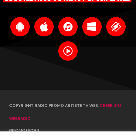
COPYRIGHT RADIO PROMO ARTISTE TV WEB.
CREER UNE
WEBRADIO
PROMOUVOIR
CONTACTS