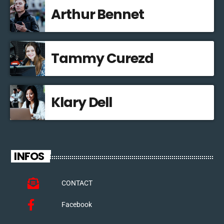
Arthur Bennet
Tammy Curezd
Klary Dell
INFOS
CONTACT
Facebook