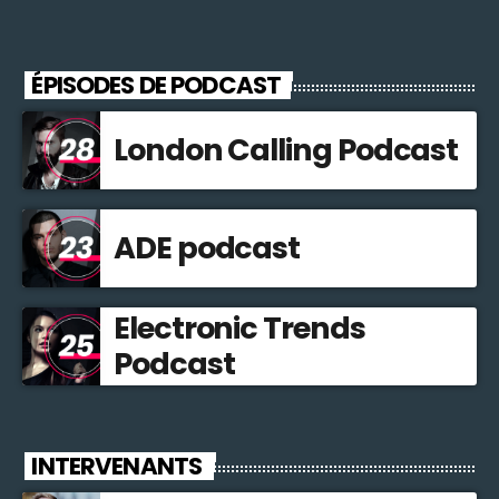
ÉPISODES DE PODCAST
London Calling Podcast
ADE podcast
Electronic Trends
Podcast
INTERVENANTS