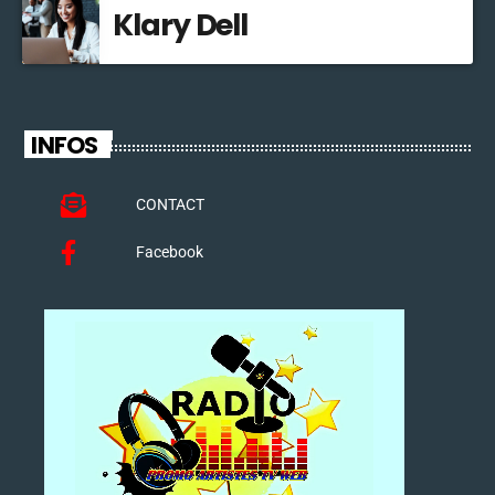
Klary Dell
INFOS
CONTACT
Facebook