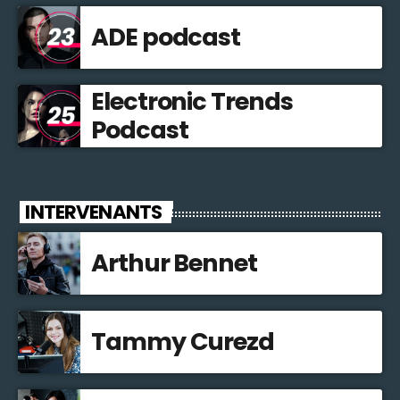
ADE podcast
Electronic Trends
Podcast
INTERVENANTS
Arthur Bennet
Tammy Curezd