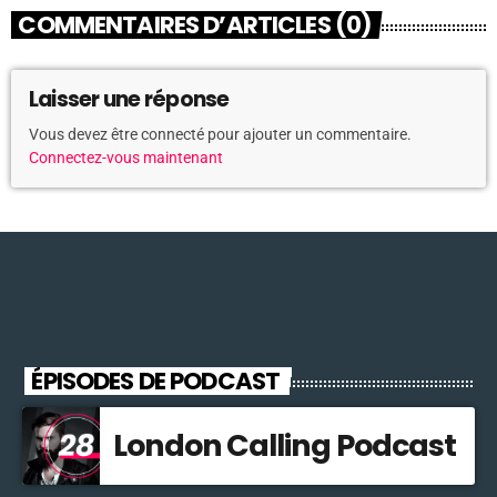
COMMENTAIRES D’ARTICLES (0)
Laisser une réponse
Vous devez être connecté pour ajouter un commentaire.
Connectez-vous maintenant
ÉPISODES DE PODCAST
London Calling Podcast