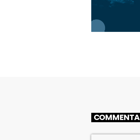
COMMENTAIR