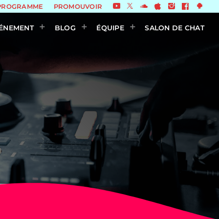
PROGRAMME
PROMOUVOIR
ÉNEMENT
BLOG
ÉQUIPE
SALON DE CHAT