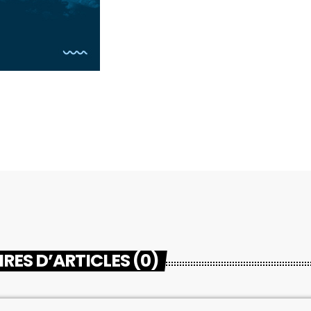
ES D’ARTICLES (0)