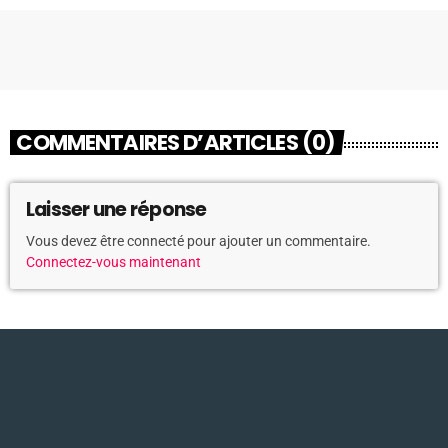
COMMENTAIRES D’ARTICLES (0)
Laisser une réponse
Vous devez être connecté pour ajouter un commentaire.
Connectez-vous maintenant