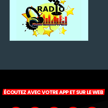
ÉCOUTEZ AVEC VOTRE APP ET SUR LE WEB