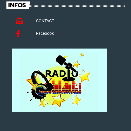
INFOS
CONTACT
Facebook