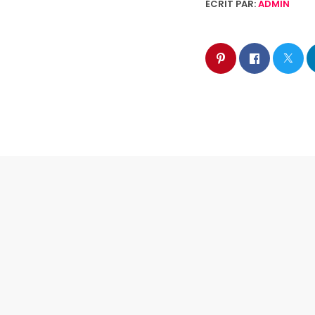
ÉCRIT PAR:
ADMIN