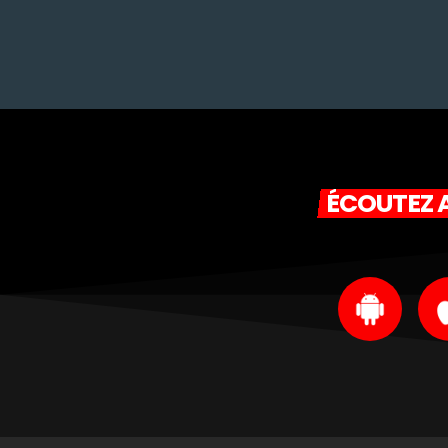
ÉCOUTEZ A