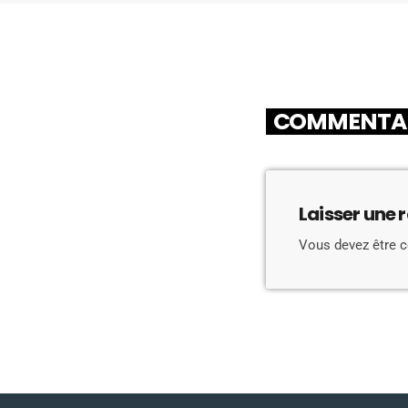
COMMENTAIR
Laisser une 
Vous devez être 