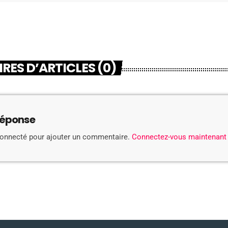
ES D’ARTICLES (0)
réponse
connecté pour ajouter un commentaire.
Connectez-vous maintenant