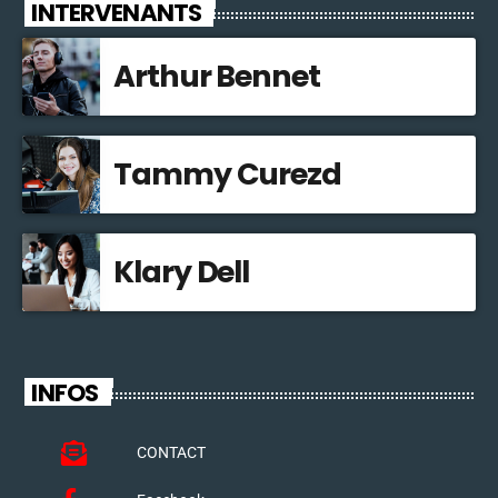
INTERVENANTS
Arthur Bennet
Tammy Curezd
Klary Dell
INFOS
CONTACT