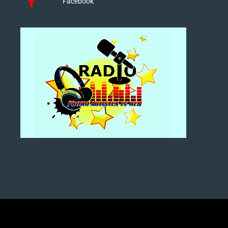
Facebook