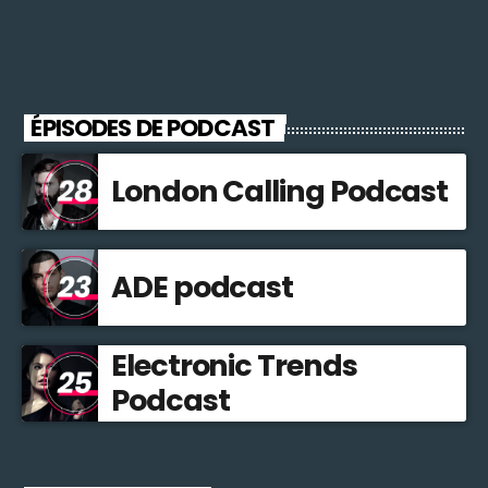
ÉPISODES DE PODCAST
London Calling Podcast
ADE podcast
Electronic Trends
Podcast