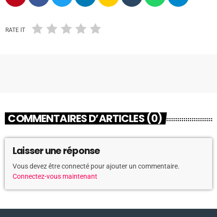
RATE IT
COMMENTAIRES D’ARTICLES (0)
Laisser une réponse
Vous devez être connecté pour ajouter un commentaire.
Connectez-vous maintenant