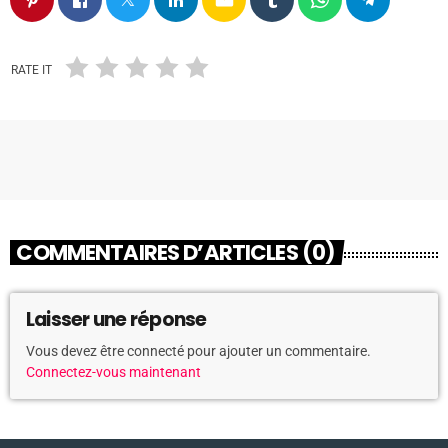
RATE IT
COMMENTAIRES D’ARTICLES (0)
Laisser une réponse
Vous devez être connecté pour ajouter un commentaire.
Connectez-vous maintenant