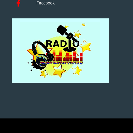
Facebook