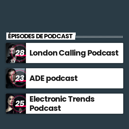
ÉPISODES DE PODCAST
London Calling Podcast
ADE podcast
Electronic Trends
Podcast