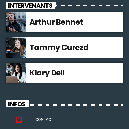
INTERVENANTS
Arthur Bennet
Tammy Curezd
Klary Dell
INFOS
CONTACT