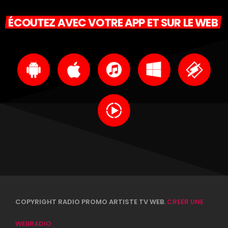
ÉCOUTEZ AVEC VOTRE APP ET SUR LE WEB
COPYRIGHT RADIO PROMO ARTISTE TV WEB.
CREER UNE
WEBRADIO